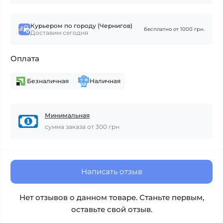
Курьером по городу (Чернигов)
бесплатно от 1000 грн.
Доставим сегодня
Оплата
Безналичная
Наличная
Минимальная
сумма заказа от 300 грн
Написать отзыв
Нет отзывов о данном товаре. Станьте первым,
оставьте свой отзыв.