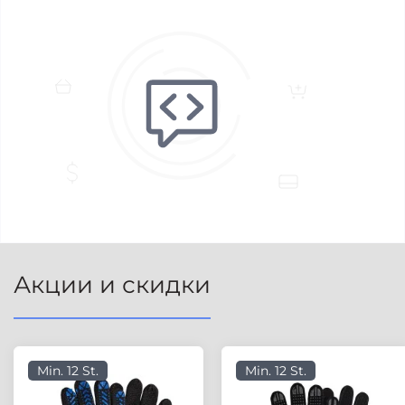
Акции и скидки
Min. 12 St.
Min. 12 St.