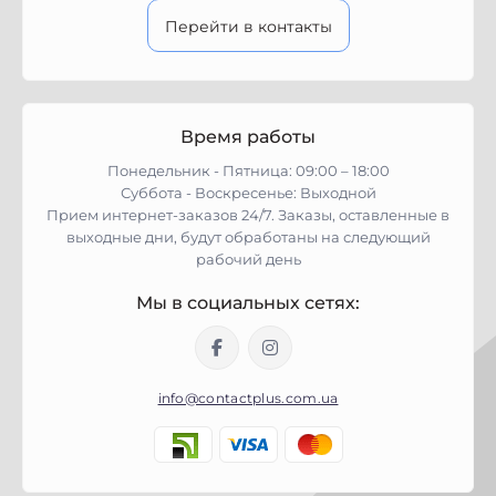
Перейти в контакты
Время работы
Понедельник - Пятница: 09:00 – 18:00
Суббота - Воскресенье: Выходной
Прием интернет-заказов 24/7. Заказы, оставленные в
выходные дни, будут обработаны на следующий
рабочий день
Мы в социальных сетях:
info@contactplus.com.ua