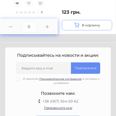
123 грн.
0
В корзину
Подписывайтесь на новости и акции:
Подписаться
Я прочитал
Пользовательское соглашение
и согласен с
условиями
Позвоните нам:
+38 (067) 564-59-62
Перезвоните мне