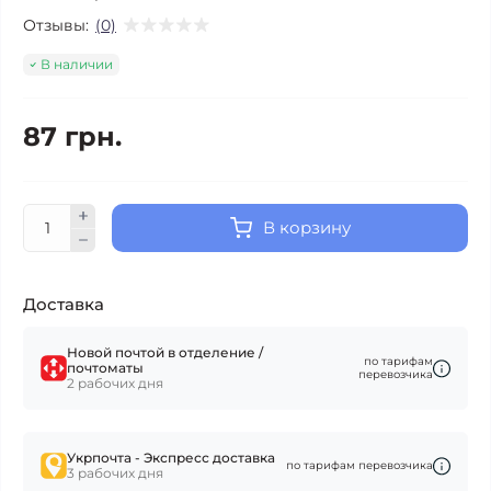
Отзывы:
(0)
В наличии
87 грн.
В корзину
Доставка
Новой почтой в отделение /
по тарифам
почтоматы
перевозчика
2 рабочих дня
Укрпочта - Экспресс доставка
по тарифам перевозчика
3 рабочих дня