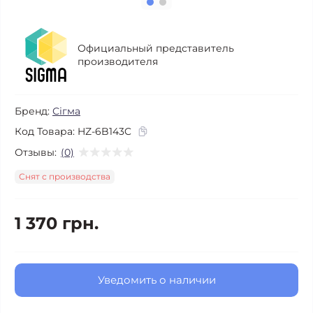
Официальный представитель
производителя
Бренд:
Сігма
Код Товара:
HZ-6B143C
Отзывы:
(0)
Снят с производства
1 370 грн.
Уведомить о наличии