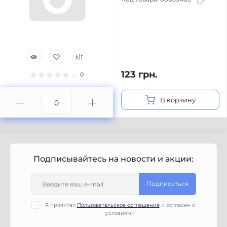
123 грн.
0
В корзину
Подписывайтесь на новости и акции:
Подписаться
Я прочитал
Пользовательское соглашение
и согласен с
условиями