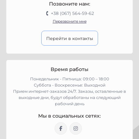
Позвоните нам:
+38 (067) 564-59-62
Перезвоните мне
Перейти в контакты
Время работы
Понедельник - Пятница: 09:00 – 18:00
Суббота - Воскресенье: Выходной
Прием интернет-заказов 24/7. Заказы, оставленные в
выходные дни, будут обработаны на следующий
рабочий день
Мы в социальных сетях: