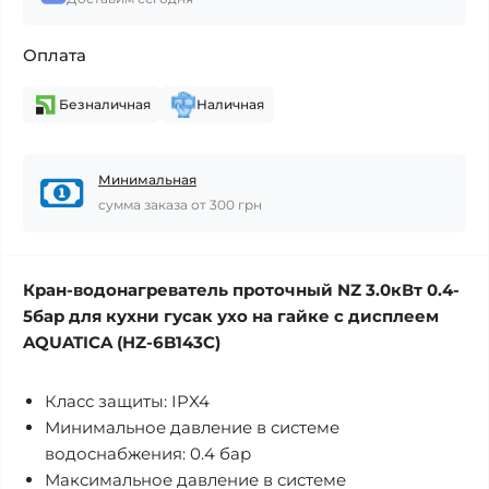
Оплата
Безналичная
Наличная
Минимальная
сумма заказа от 300 грн
Кран-водонагреватель проточный NZ 3.0кВт 0.4-
5бар для кухни гусак ухо на гайке с дисплеем
AQUATICA (HZ-6B143C)
Класс защиты: IPX4
Минимальное давление в системе
водоснабжения: 0.4 бар
Максимальное давление в системе