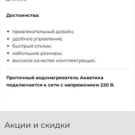
Достоинства:
привлекательный дизайн;
удобное управление;
быстрый отклик;
небольшие размеры;
высокое качество комплектующих.
Проточный водонагреватель Акватика
подключается к сети с напряжением 220 В.
Акции и скидки