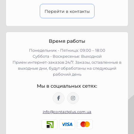
Перейти в контакты
Время работы
Понедельник - Пятница: 09:00 – 18:00
Суббота - Воскресенье: Выходной
Прием интернет-заказов 24/7. Заказы, оставленные в
выходные дни, будут обработаны на следующий
рабочий день
Мы в социальных сетях:
info@contactplus.com.ua