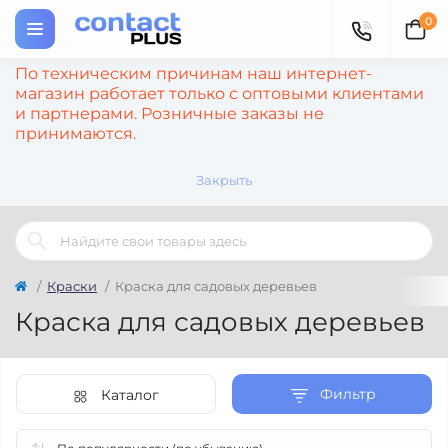
0
По техническим причинам наш интернет-
магазин работает только с оптовыми клиентами
и партнерами. Розничные заказы не
принимаются.
Закрыть
Краски
Краска для садовых деревьев
Краска для садовых деревьев
Фильтр
Каталог