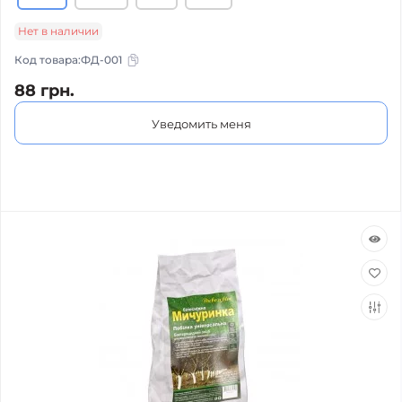
Нет в наличии
Код товара:
ФД-001
88 грн.
Уведомить меня