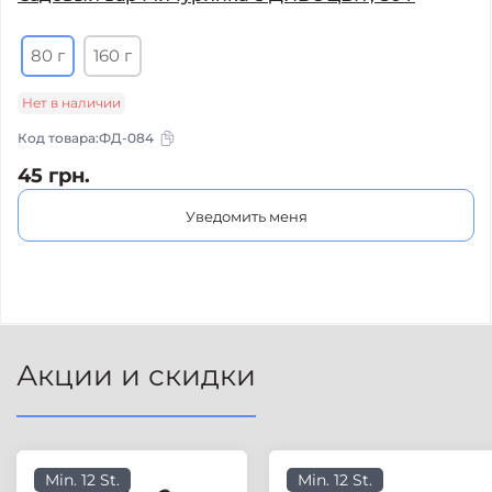
80 г
160 г
Нет в наличии
Код товара:
ФД-084
45 грн.
Уведомить меня
Акции и скидки
Min. 12 St.
Min. 12 St.