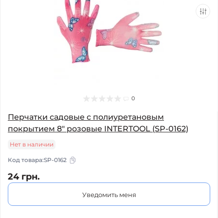
0
Перчатки садовые с полиуретановым
покрытием 8" розовые INTERTOOL (SP-0162)
Нет в наличии
Код товара:
SP-0162
24 грн.
Уведомить меня