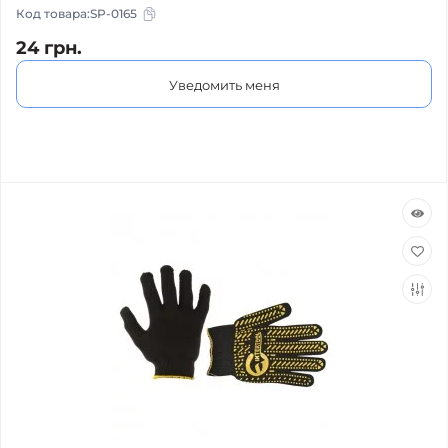
Код товара:
SP-0165
24 грн.
Уведомить меня