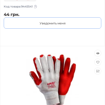
Код товара:
9445541
44 грн.
Уведомить меня