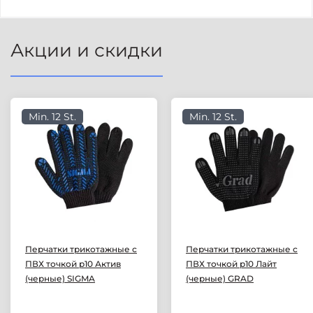
Акции и скидки
Min. 12 St.
Min. 12 St.
Перчатки трикотажные с
Перчатки трикотажные с
ПВХ точкой р10 Актив
ПВХ точкой р10 Лайт
(черные) SIGMA
(черные) GRAD