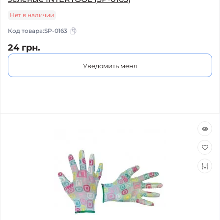
Нет в наличии
Код товара:
SP-0163
24 грн.
Уведомить меня