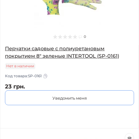
0
Перчатки садовые с полиуретановым
покрытием 8" зеленые INTERTOOL (SP-0161)
Нет в наличии
Код товара:
SP-0161
23 грн.
Уведомить меня