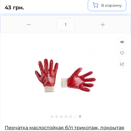
В корзину
43 грн.
0
Перчатка маслостойкая б/п трикотаж, покрытая