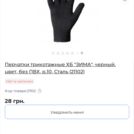
0
Перчатки трикотажные ХБ "ЗИМА", черный.
цвет, без ПВХ, р.10, Сталь (21102)
Нет в наличии
Код товара:
21102
28 грн.
Уведомить меня