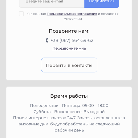
Подписаться
Я прочитал
Пользовательское соглашение
и согласен с
условиями
Позвоните нам:
+38 (067) 564-59-62
Перезвоните мне
Перейти в контакты
Время работы
Понедельник - Пятница: 09:00 – 18:00
Суббота - Воскресенье: Выходной
Прием интернет-заказов 24/7. Заказы, оставленные в
выходные дни, будут обработаны на следующий
рабочий день