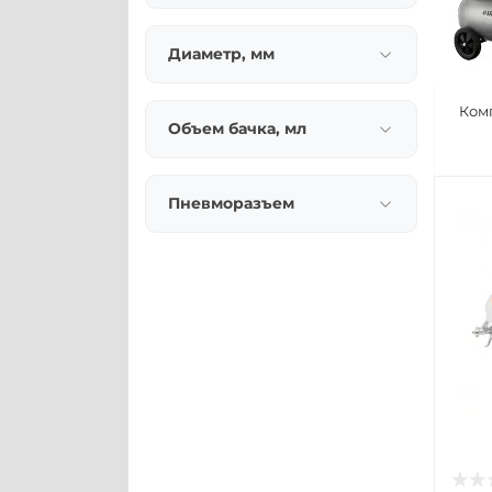
Диаметр, мм
Ком
Объем бачка, мл
Пневморазъем