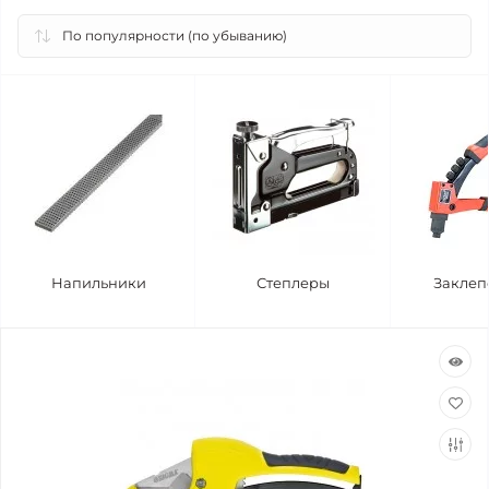
Напильники
Степлеры
Заклеп