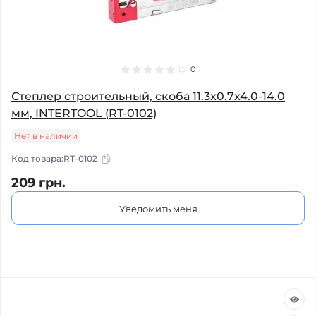
0
Степлер строительный, скоба 11.3x0.7x4.0-14.0
мм, INTERTOOL (RT-0102)
Нет в наличии
Код товара:
RT-0102
209 грн.
Уведомить меня