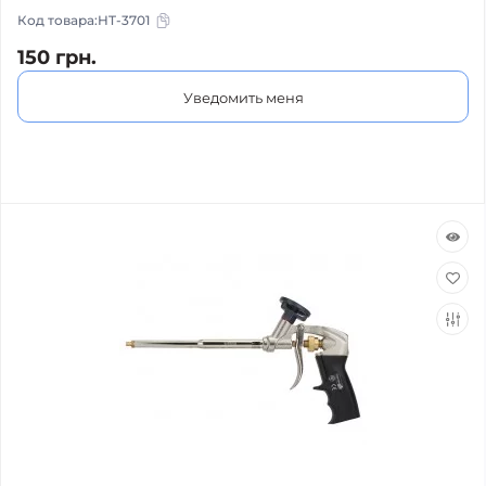
Код товара:
HT-3701
150 грн.
Уведомить меня