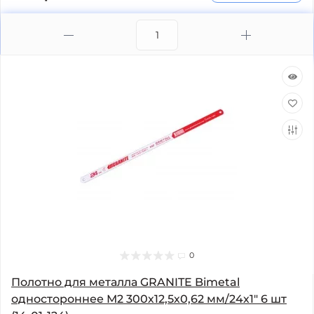
0
Полотно для металла GRANITE Bimetal
одностороннее М2 300х12,5х0,62 мм/24х1" 6 шт