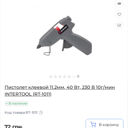
0
Пистолет клеевой 11.2мм, 40 Вт, 230 В 10г/мин
INTERTOOL (RT-1011)
В наличии
Код товара:
RT-1011
В корзину
72 грн.