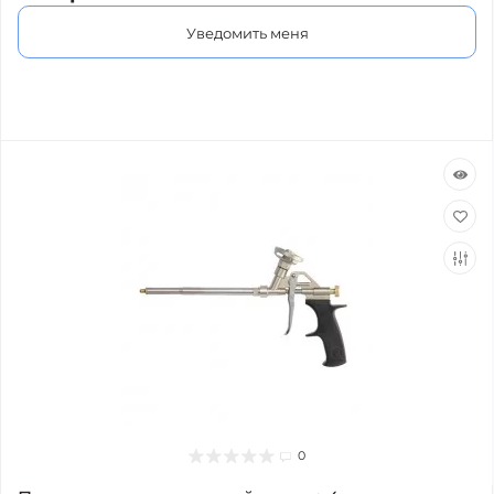
Уведомить меня
0