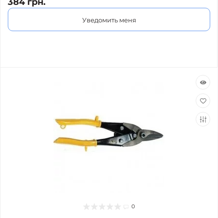
384 грн.
Уведомить меня
0