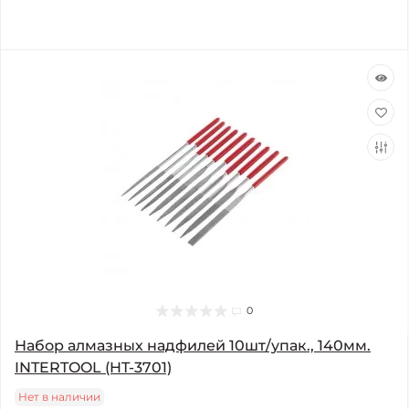
0
Набор алмазных надфилей 10шт/упак., 140мм.
INTERTOOL (HT-3701)
Нет в наличии