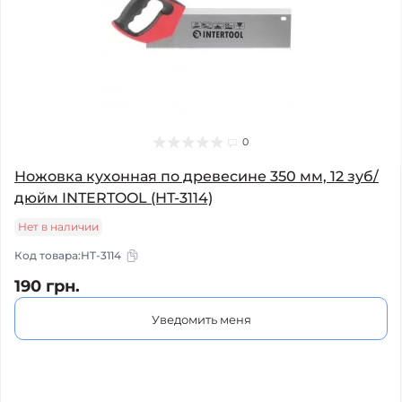
0
Ножовка кухонная по древесине 350 мм, 12 зуб/
дюйм INTERTOOL (HT-3114)
Нет в наличии
Код товара:
HT-3114
190 грн.
Уведомить меня