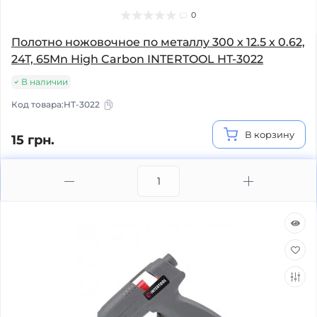
0
Полотно ножовочное по металлу 300 x 12.5 x 0.62,
24T, 65Mn High Carbon INTERTOOL HT-3022
В наличии
Код товара:
HT-3022
В корзину
15 грн.