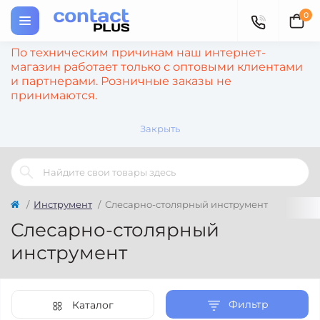
0
По техническим причинам наш интернет-
магазин работает только с оптовыми клиентами
и партнерами. Розничные заказы не
принимаются.
Закрыть
Инструмент
Слесарно-столярный инструмент
Слесарно-столярный
инструмент
Фильтр
Каталог