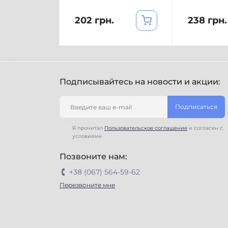
202 грн.
238 грн.
Подписывайтесь на новости и акции:
Подписаться
Я прочитал
Пользовательское соглашение
и согласен с
условиями
Позвоните нам:
+38 (067) 564-59-62
Перезвоните мне