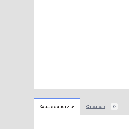
Характеристики
Отзывов
0