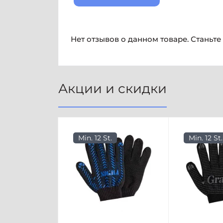
Нет отзывов о данном товаре. Станьте
Акции и скидки
Min. 12 St.
Min. 12 St.