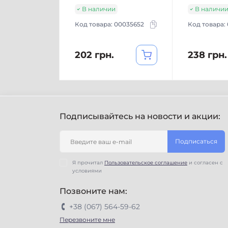
В наличии
В наличи
Код товара:
00035652
Код товара:
202 грн.
238 грн.
Подписывайтесь на новости и акции:
Подписаться
Я прочитал
Пользовательское соглашение
и согласен с
условиями
Позвоните нам:
+38 (067) 564-59-62
Перезвоните мне