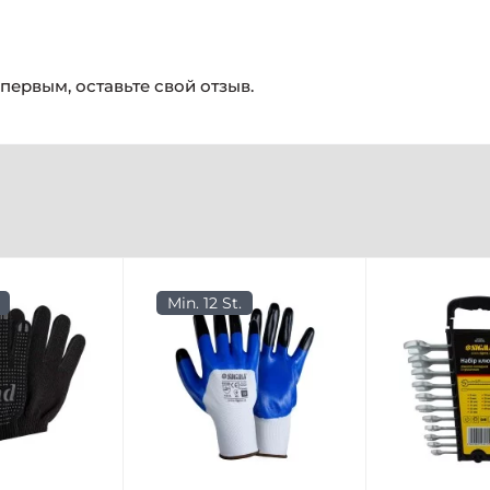
 первым, оставьте свой отзыв.
Min. 12 St.