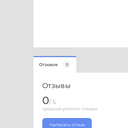
Отзывов
0
Отзывы
0
/ 5
средний рейтинг товара
Написать отзыв