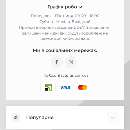
Графік роботи
Понеділок - П'ятниця: 09:00 – 18:00
Субота - Неділя: Вихідний
Прийом інтернет-замовлень 24/7. Замовлення,
залишені у вихідні дні, будуть оброблені на
наступний робочий день
Ми в соціальних мережах:
info@contactplus.com.ua
Популярне