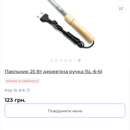
0
Паяльник 25 Вт дерев'яна ручка (SL-6-6)
Немає в наявності
Код:
SL-6-6
123 грн.
Повідомити мене