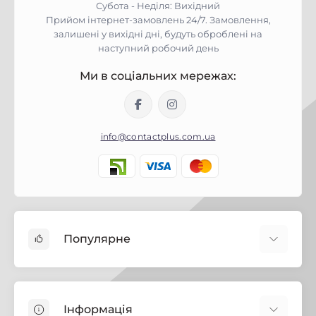
Субота - Неділя: Вихідний
Прийом інтернет-замовлень 24/7. Замовлення,
залишені у вихідні дні, будуть оброблені на
наступний робочий день
Ми в соціальних мережах:
info@contactplus.com.ua
Популярне
Фарби
Лаки
Інформація