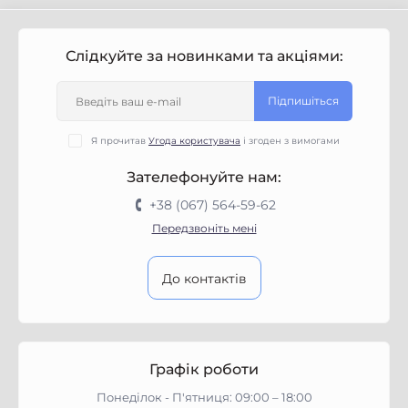
Слідкуйте за новинками та акціями:
Підпишіться
Я прочитав
Угода користувача
і згоден з вимогами
Зателефонуйте нам:
+38 (067) 564-59-62
Передзвоніть мені
До контактів
Графік роботи
Понеділок - П'ятниця: 09:00 – 18:00