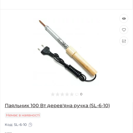
0
Паяльник 100 Вт дерев'яна ручка (SL-6-10)
Немає в наявності
Код:
SL-6-10