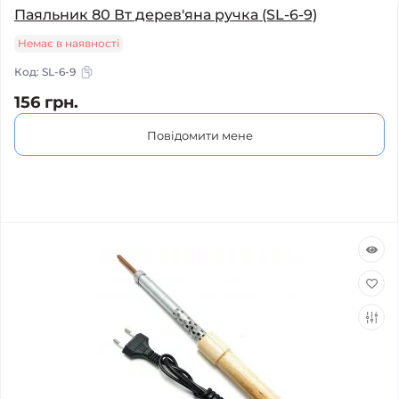
Паяльник 80 Вт дерев'яна ручка (SL-6-9)
Немає в наявності
Код:
SL-6-9
156 грн.
Повідомити мене