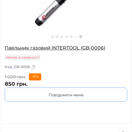
0
Паяльник газовий INTERTOOL (GB-0006)
Немає в наявності
Код:
GB-0006
1 020 грн.
-17%
850 грн.
Повідомити мене