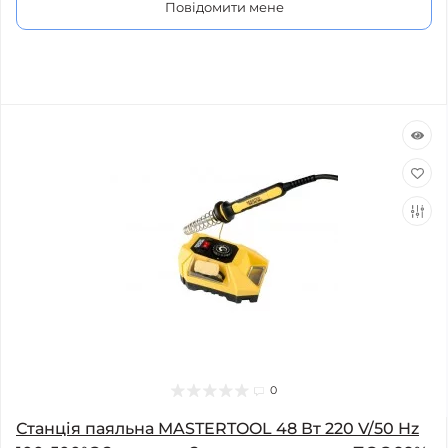
Повідомити мене
0
Станція паяльна MASTERTOOL 48 Вт 220 V/50 Hz