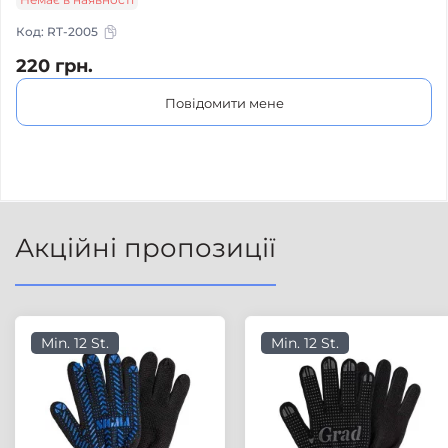
Код:
RT-2005
220 грн.
Повідомити мене
Акційні пропозиції
Min. 12 St.
Min. 12 St.