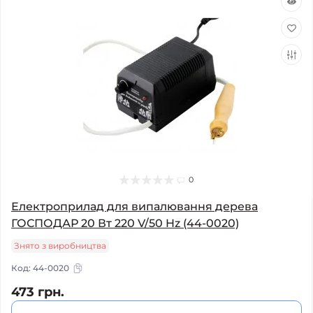
0
Електроприлад для випалювання дерева
ГОСПОДАР 20 Вт 220 V/50 Hz (44-0020)
Знято з виробництва
Код:
44-0020
473 грн.