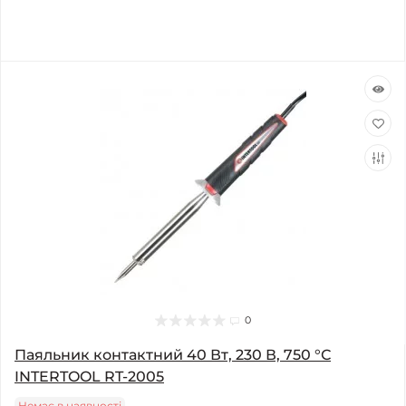
0
Паяльник контактний 40 Вт, 230 В, 750 °С
INTERTOOL RT-2005
Немає в наявності