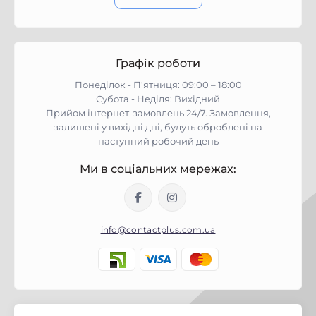
Графік роботи
Понеділок - П'ятниця: 09:00 – 18:00
Субота - Неділя: Вихідний
Прийом інтернет-замовлень 24/7. Замовлення,
залишені у вихідні дні, будуть оброблені на
наступний робочий день
Ми в соціальних мережах:
info@contactplus.com.ua