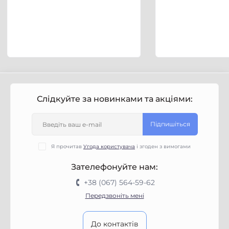
Слідкуйте за новинками та акціями:
Підпишіться
Я прочитав
Угода користувача
і згоден з вимогами
Зателефонуйте нам:
+38 (067) 564-59-62
Передзвоніть мені
До контактів