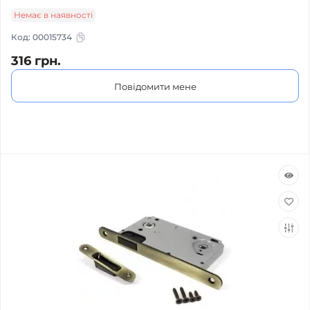
Немає в наявності
Код:
00015734
316 грн.
Повідомити мене