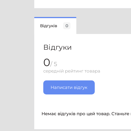
Відгуків
0
Відгуки
0
/ 5
середній рейтинг товара
Написати відгук
Немає відгуків про цей товар. Станьте