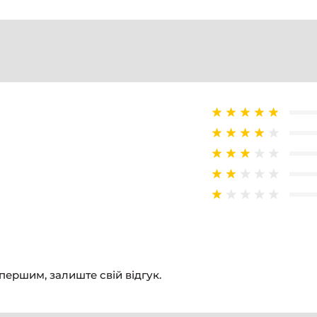
 першим, залиште свій відгук.