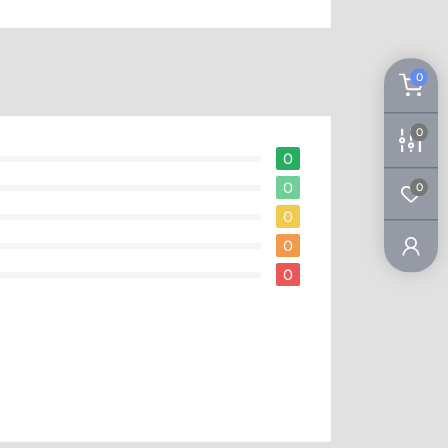
0
0
0
0
0
0
0
0