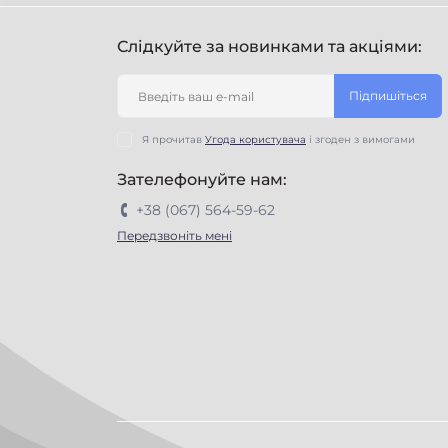
Слідкуйте за новинками та акціями:
Підпишіться
Я прочитав
Угода користувача
і згоден з вимогами
Зателефонуйте нам:
+38 (067) 564-59-62
Передзвоніть мені