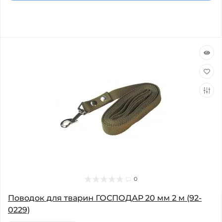
0
Поводок для тварин ГОСПОДАР 20 мм 2 м (92-
0229)