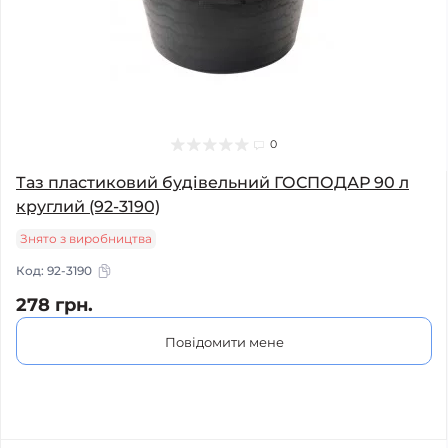
0
Таз пластиковий будівельний ГОСПОДАР 90 л
круглий (92-3190)
Знято з виробництва
Код:
92-3190
278 грн.
Повідомити мене