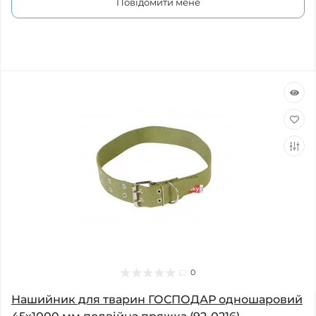
Повідомити мене
0
Нашийник для тварин ГОСПОДАР одношаровий