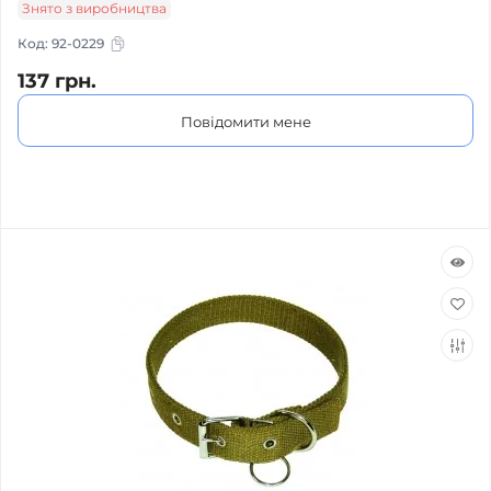
Знято з виробництва
Код:
92-0229
137 грн.
Повідомити мене