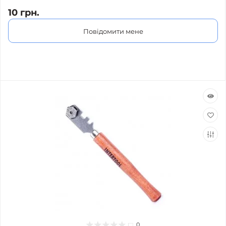
10 грн.
Повідомити мене
0