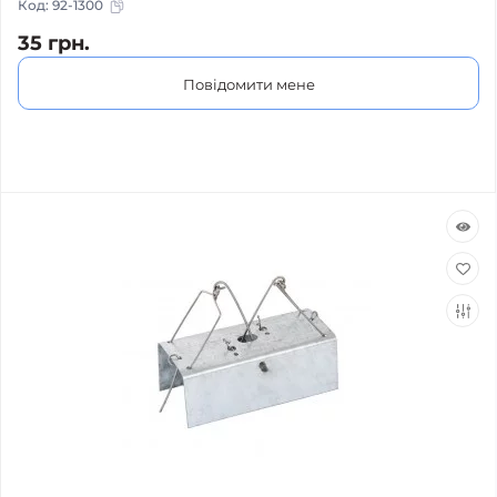
Код:
92-1300
35 грн.
Повідомити мене