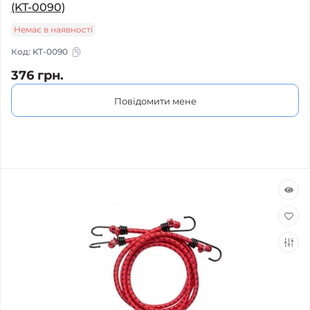
(KT-0090)
Немає в наявності
Код:
KT-0090
376 грн.
Повідомити мене