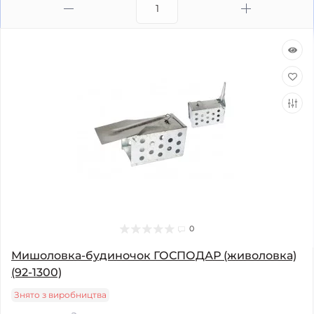
0
Мишоловка-будиночок ГОСПОДАР (живоловка)
(92-1300)
Знято з виробництва