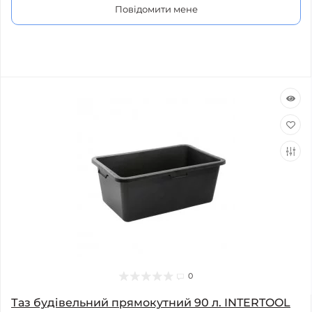
Повідомити мене
0
Таз будівельний прямокутний 90 л. INTERTOOL