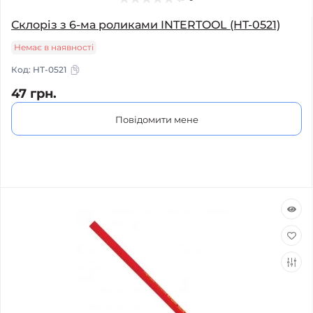
Склоріз з 6-ма роликами INTERTOOL (HT-0521)
Немає в наявності
Код:
HT-0521
47 грн.
Повідомити мене