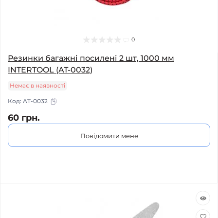
0
Резинки багажні посилені 2 шт, 1000 мм
INTERTOOL (AT-0032)
Немає в наявності
Код:
AT-0032
60 грн.
Повідомити мене