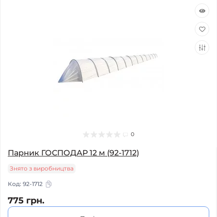
0
Парник ГОСПОДАР 12 м (92-1712)
Знято з виробництва
Код:
92-1712
775 грн.