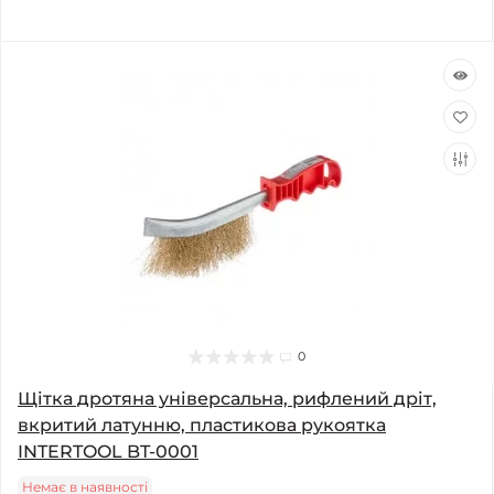
0
Щітка дротяна універсальна, рифлений дріт,
вкритий латунню, пластикова рукоятка
INTERTOOL BT-0001
Немає в наявності