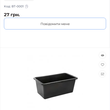
Код:
BT-0001
27 грн.
Повідомити мене