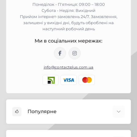
Понеділок - П'ятниця: 09:00 – 18:00
Субота - Неділя: Вихідний
Прийом інтернет-замовлень 24/7. Замовлення,
залишені у вихідні дні, будуть оброблені на
наступний робочий день
Ми в соціальних мережах:
info@contactplus.com.ua
Популярне
Фарби
Лаки