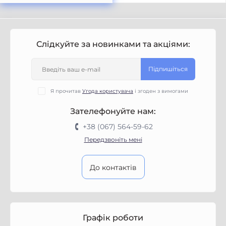
Слідкуйте за новинками та акціями:
Підпишіться
Я прочитав
Угода користувача
і згоден з вимогами
Зателефонуйте нам:
+38 (067) 564-59-62
Передзвоніть мені
До контактів
Графік роботи