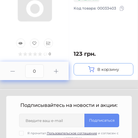
Код товара:
00033403
123 грн.
0
В корзину
Подписывайтесь на новости и акции:
Подписаться
Я прочитал
Пользовательское соглашение
и согласен с