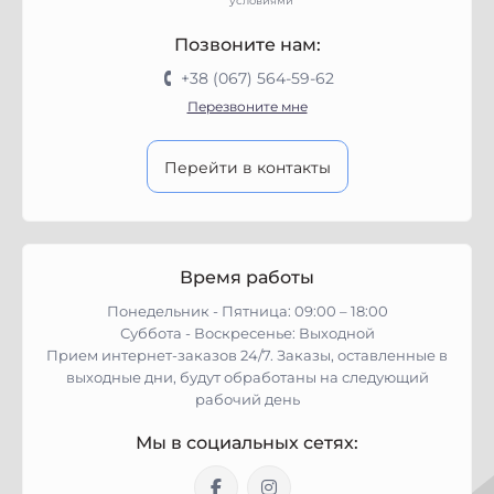
условиями
Позвоните нам:
+38 (067) 564-59-62
Перезвоните мне
Перейти в контакты
Время работы
Понедельник - Пятница: 09:00 – 18:00
Суббота - Воскресенье: Выходной
Прием интернет-заказов 24/7. Заказы, оставленные в
выходные дни, будут обработаны на следующий
рабочий день
Мы в социальных сетях: