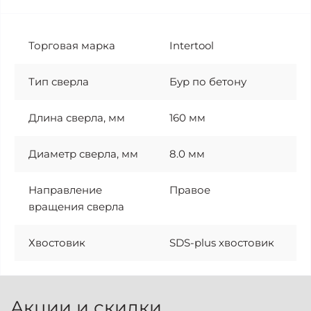
Торговая марка
Intertool
Тип сверла
Бур по бетону
Длина сверла, мм
160 мм
Диаметр сверла, мм
8.0 мм
Направление
Правое
вращения сверла
Хвостовик
SDS-plus хвостовик
Акции и скидки