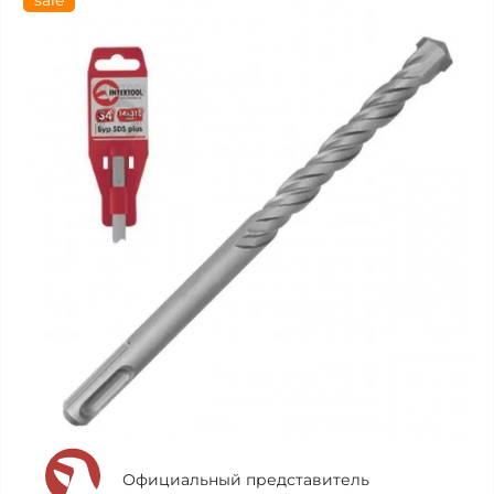
sale
Официальный представитель