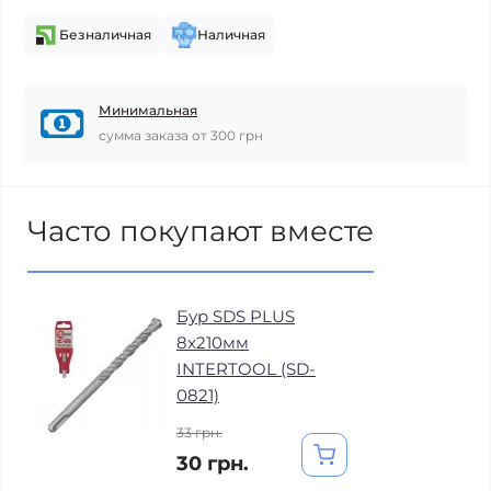
Безналичная
Наличная
Минимальная
сумма заказа от 300 грн
Часто покупают вместе
Бур SDS PLUS
8x210мм
INTERTOOL (SD-
0821)
33 грн.
30 грн.