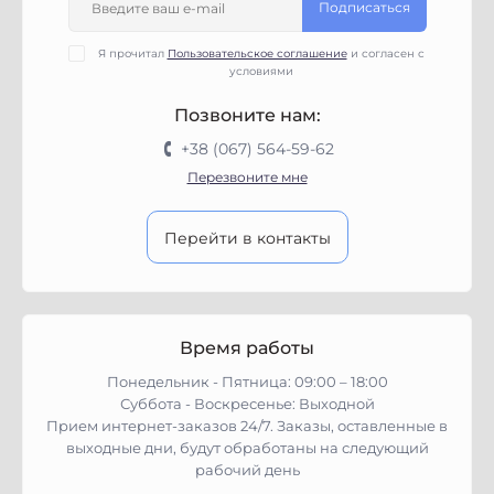
Подписаться
Я прочитал
Пользовательское соглашение
и согласен с
условиями
Позвоните нам:
+38 (067) 564-59-62
Перезвоните мне
Перейти в контакты
Время работы
Понедельник - Пятница: 09:00 – 18:00
Суббота - Воскресенье: Выходной
Прием интернет-заказов 24/7. Заказы, оставленные в
выходные дни, будут обработаны на следующий
рабочий день