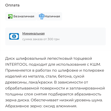
Оплата
Безналичная
Наличная
Минимальная
сумма заказа от 300 грн
Диск шлифовальный лепестковый торцевой
INTERTOOL подходит для использования с КШМ.
Применяется в работах по шлифовке и полировке
изделий из металла, стали, бетона, сухой
древесины, лака/краски. В зависимости от
обрабатываемой поверхности и запланированной
толщины слоя снятия подбирается абразивность
зерна диска. Обеспечивает низкий уровень шума.
Абразивное зерно: оксид алюминия.