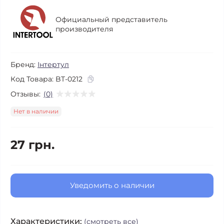
Официальный представитель
производителя
Бренд:
Інтертул
Код Товара:
BT-0212
Отзывы:
(0)
Нет в наличии
27 грн.
Уведомить о наличии
Характеристики:
(смотреть все)