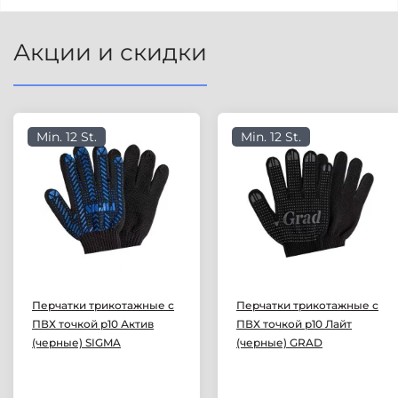
Акции и скидки
Min. 12 St.
Min. 12 St.
Перчатки трикотажные с
Перчатки трикотажные с
ПВХ точкой р10 Актив
ПВХ точкой р10 Лайт
(черные) SIGMA
(черные) GRAD