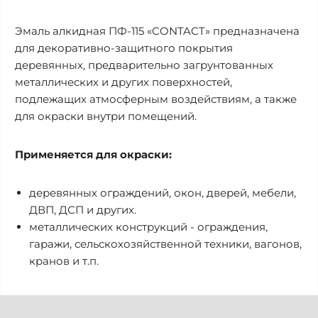
Эмаль алкидная ПФ-115 «CONTACT» предназначена
для декоративно-защитного покрытия
деревянных, предварительно загрунтованных
металлических и других поверхностей,
подлежащих атмосферным воздействиям, а также
для окраски внутри помещений.
Применяется для окраски:
деревянных ограждений, окон, дверей, мебели,
ДВП, ДСП и других.
металлических конструкций - ограждения,
гаражи, сельскохозяйственной техники, вагонов,
кранов и т.п.