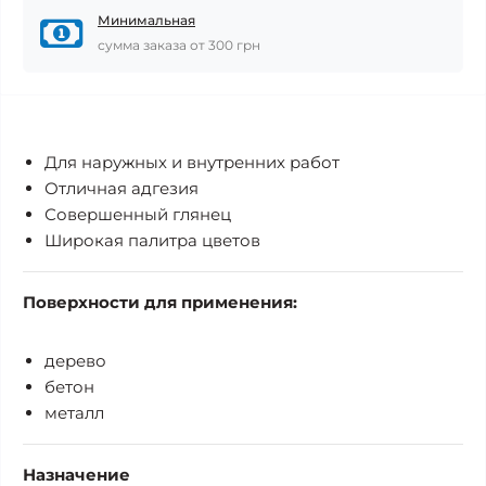
Минимальная
сумма заказа от 300 грн
Для наружных и внутренних работ
Отличная адгезия
Совершенный глянец
Широкая палитра цветов
Поверхности для применения:
дерево
бетон
металл
Назначение