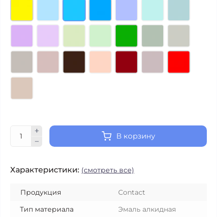
В корзину
Характеристики:
(смотреть все)
Продукция
Contact
Тип материала
Эмаль алкидная