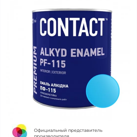
Официальный представитель
производителя