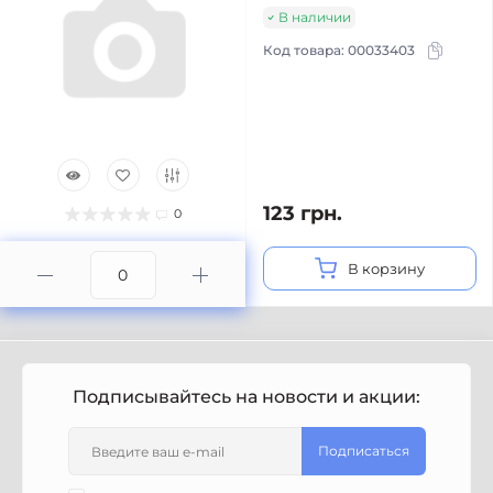
В наличии
Код товара:
00033403
123 грн.
0
В корзину
Подписывайтесь на новости и акции:
Подписаться