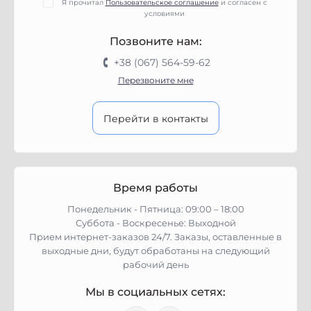
Я прочитал
Пользовательское соглашение
и согласен с
условиями
Позвоните нам:
+38 (067) 564-59-62
Перезвоните мне
Перейти в контакты
Время работы
Понедельник - Пятница: 09:00 – 18:00
Суббота - Воскресенье: Выходной
Прием интернет-заказов 24/7. Заказы, оставленные в
выходные дни, будут обработаны на следующий
рабочий день
Мы в социальных сетях: