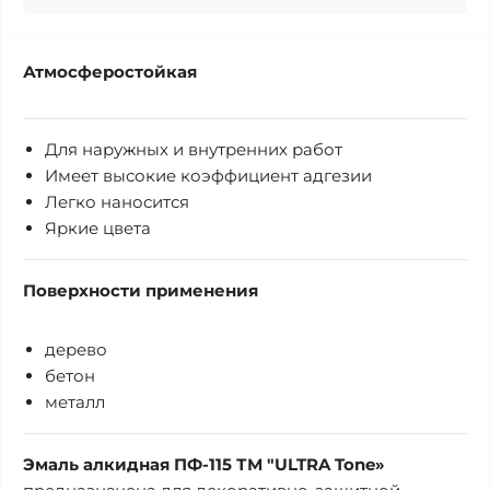
Атмосферостойкая
Для наружных и внутренних работ
Имеет высокие коэффициент адгезии
Легко наносится
Яркие цвета
Поверхности применения
дерево
бетон
металл
Эмаль алкидная ПФ-115 ТМ "ULTRA Tone»