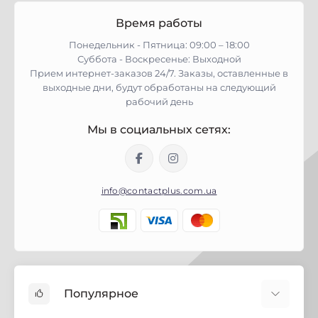
Время работы
Понедельник - Пятница: 09:00 – 18:00
Суббота - Воскресенье: Выходной
Прием интернет-заказов 24/7. Заказы, оставленные в
выходные дни, будут обработаны на следующий
рабочий день
Мы в социальных сетях:
info@contactplus.com.ua
Популярное