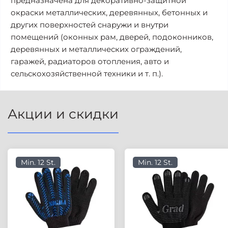
предназначена для декоративно-защитной
окраски металлических, деревянных, бетонных и
других поверхностей снаружи и внутри
помещений (оконных рам, дверей, подоконников,
деревянных и металлических ограждений,
гаражей, радиаторов отопления, авто и
сельскохозяйственной техники и т. п.).
Акции и скидки
Min. 12 St.
Min. 12 St.