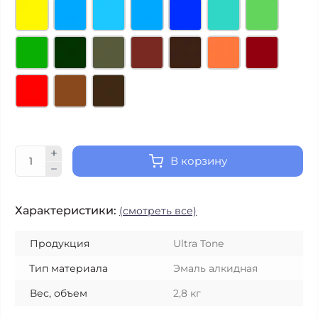
В корзину
Характеристики:
(смотреть все)
Продукция
Ultra Tone
Тип материала
Эмаль алкидная
Вес, объем
2,8 кг