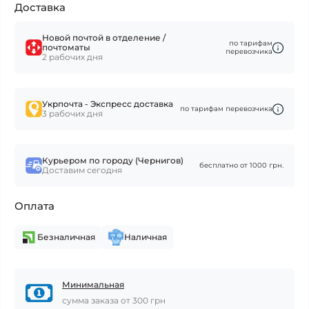
Доставка
Новой почтой в отделение /
по тарифам
почтоматы
перевозчика
2 рабочих дня
Укрпочта - Экспресс доставка
по тарифам перевозчика
3 рабочих дня
Курьером по городу (Чернигов)
бесплатно от 1000 грн.
Доставим сегодня
Оплата
Безналичная
Наличная
Минимальная
сумма заказа от 300 грн