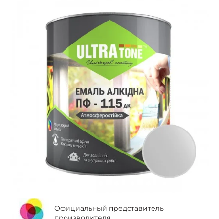
Официальный представитель
производителя