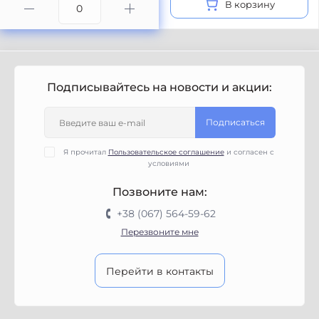
В корзину
Подписывайтесь на новости и акции:
Подписаться
Я прочитал
Пользовательское соглашение
и согласен с
условиями
Позвоните нам:
+38 (067) 564-59-62
Перезвоните мне
Перейти в контакты