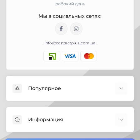
рабочий день
Мы в социальных сетях:
info@contactplus.com.ua
Популярное
Краски
Лаки
Информация
Биозащита
Строительная химия
Полезная информация