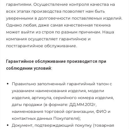
гарантиями. Осуществление контроля качества на
всех этапах производства позволяет нам быть
уверенными в долговечности поставляемых изделий.
Однако любая, даже самая качественная техника
может выйти из строя по разным причинам. Наша
компания осуществляет гарантийное и
постгарантийное обслуживание.
Гарантийное обслуживание производится при
соблюдении условий:
Правильно заполненный гарантийный талон с
указанием наименования изделия, модели
изделия, артикула, серийного номера изделия,
даты продажи (в формате: ДД.ММ.2012г,
наименования торговой организации, ФИО и
контактных данных Покупателя);
Документ, подтверждающий покупку (товарная