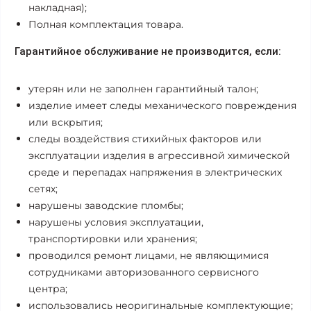
накладная);
Полная комплектация товара.
Гарантийное обслуживание не производится, если:
утерян или не заполнен гарантийный талон;
изделие имеет следы механического повреждения
или вскрытия;
следы воздействия стихийных факторов или
эксплуатации изделия в агрессивной химической
среде и перепадах напряжения в электрических
сетях;
нарушены заводские пломбы;
нарушены условия эксплуатации,
транспортировки или хранения;
проводился ремонт лицами, не являющимися
сотрудниками авторизованного сервисного
центра;
использовались неоригинальные комплектующие;