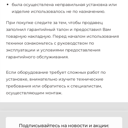
была осуществлена неправильная установка или
изделие использовалось не по назначению.
При покупке следите за тем, чтобы продавец
заполнил гарантийный талон и предоставил Вам
товарную накладную. Перед началом использования
техники ознакомьтесь с руководством по
эксплуатации и условиями предоставления
гарантийного обслуживания.
Если оборудование требует сложных работ по
установке, внимательно изучите технические
требования или обратитесь к специалистам,
осуществляющим монтаж.
Подписывайтесь на новости и акции: