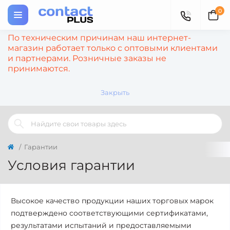
0
По техническим причинам наш интернет-
магазин работает только с оптовыми клиентами
и партнерами. Розничные заказы не
принимаются.
Закрыть
Гарантии
Условия гарантии
Высокое качество продукции наших торговых марок
подтверждено соответствующими сертификатами,
результатами испытаний и предоставляемыми