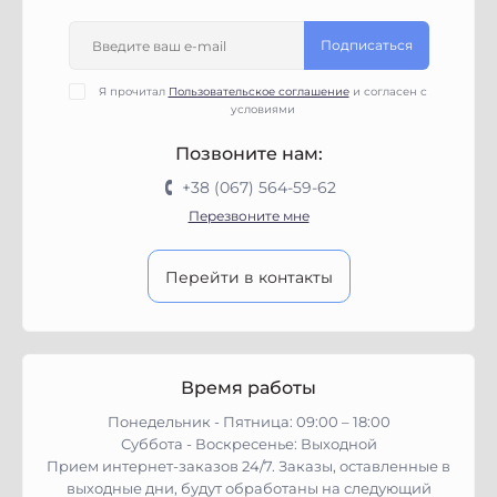
Подписаться
Я прочитал
Пользовательское соглашение
и согласен с
условиями
Позвоните нам:
+38 (067) 564-59-62
Перезвоните мне
Перейти в контакты
Время работы
Понедельник - Пятница: 09:00 – 18:00
Суббота - Воскресенье: Выходной
Прием интернет-заказов 24/7. Заказы, оставленные в
выходные дни, будут обработаны на следующий