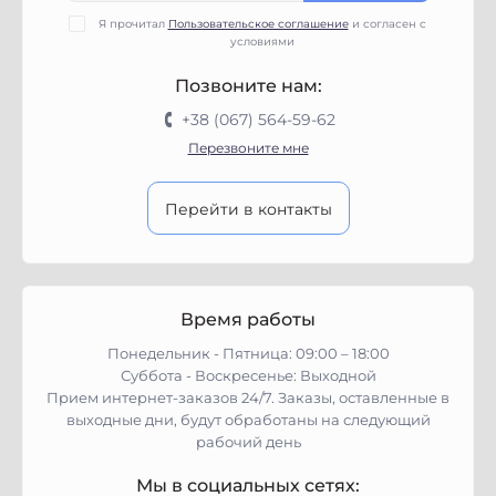
Я прочитал
Пользовательское соглашение
и согласен с
условиями
Позвоните нам:
+38 (067) 564-59-62
Перезвоните мне
Перейти в контакты
Время работы
Понедельник - Пятница: 09:00 – 18:00
Суббота - Воскресенье: Выходной
Прием интернет-заказов 24/7. Заказы, оставленные в
выходные дни, будут обработаны на следующий
рабочий день
Мы в социальных сетях: