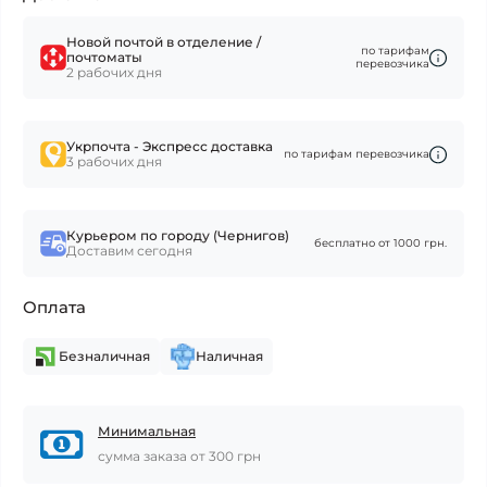
Новой почтой в отделение /
по тарифам
почтоматы
перевозчика
2 рабочих дня
Укрпочта - Экспресс доставка
по тарифам перевозчика
3 рабочих дня
Курьером по городу (Чернигов)
бесплатно от 1000 грн.
Доставим сегодня
Оплата
Безналичная
Наличная
Минимальная
сумма заказа от 300 грн