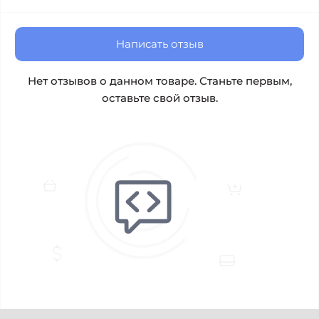
Написать отзыв
Нет отзывов о данном товаре. Станьте первым,
оставьте свой отзыв.