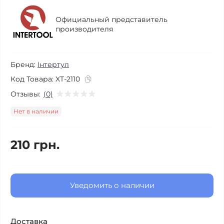
Официальный представитель
производителя
Бренд:
Інтертул
Код Товара:
XT-2110
Отзывы:
(0)
Нет в наличии
210 грн.
Уведомить о наличии
Доставка