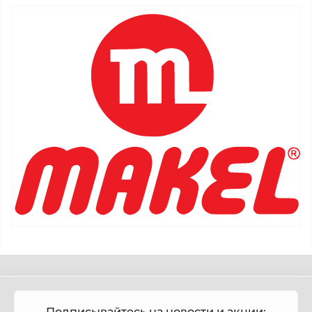
Подписывайтесь на новости и акции: