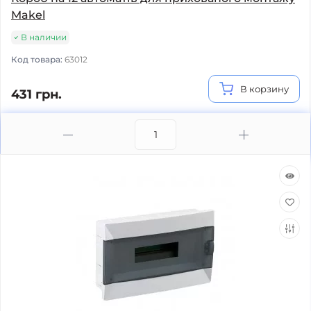
Makel
В наличии
Код товара:
63012
В корзину
431 грн.