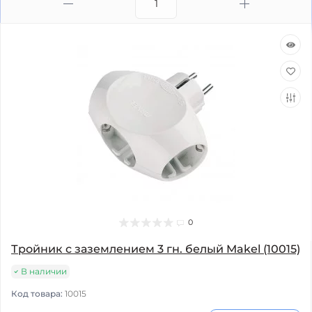
0
Тройник с заземлением 3 гн. белый Makel (10015)
В наличии
Код товара:
10015