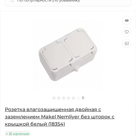
0
Розетка влагозащищенная двойная с
заземлением Makel Nemliyer без шторок с
крышкой белый (18354)
В наличии