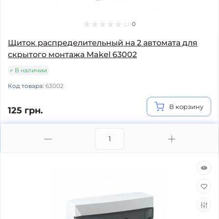
0
Щиток распределительный на 2 автомата для
скрытого монтажа Makel 63002
В наличии
Код товара:
63002
В корзину
125 грн.