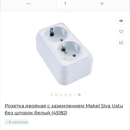
0
Розетка двойная с заземлением Makel Siva Ustu
без шторок белый (45182)
В наличии