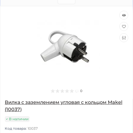
0
Вилка с заземлением угловая с кольцом Makel
(10037)
В наличии
Код товара:
10037