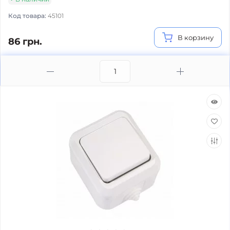
Код товара:
45101
В корзину
86 грн.