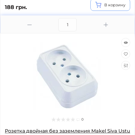
В корзину
188 грн.
0
Розетка двойная без заземления Makel Siva Ustu