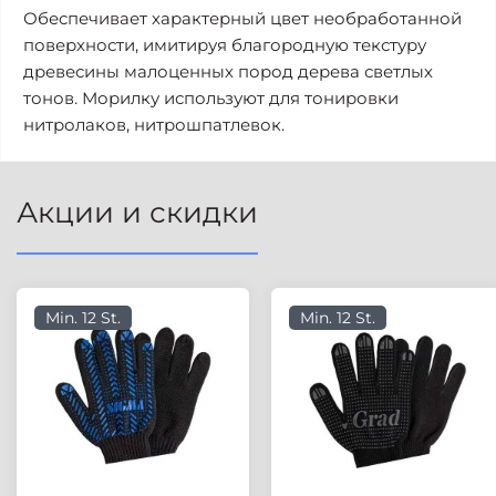
Обеспечивает характерный цвет необработанной
поверхности, имитируя благородную текстуру
древесины малоценных пород дерева светлых
тонов. Морилку используют для тонировки
нитролаков, нитрошпатлевок.
Акции и скидки
Min. 12 St.
Min. 12 St.