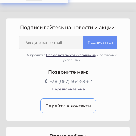
Подписывайтесь на новости и акции:
Подписаться
Я прочитал
Пользовательское соглашение
и согласен с
условиями
Позвоните нам:
+38 (067) 564-59-62
Перезвоните мне
Перейти в контакты