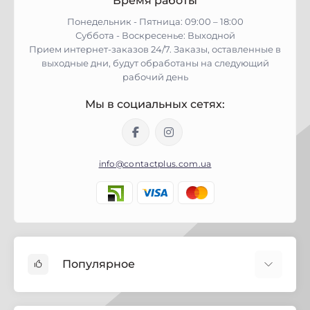
Время работы
Понедельник - Пятница: 09:00 – 18:00
Суббота - Воскресенье: Выходной
Прием интернет-заказов 24/7. Заказы, оставленные в
выходные дни, будут обработаны на следующий
рабочий день
Мы в социальных сетях:
info@contactplus.com.ua
Популярное
Краски