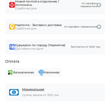
Новой почтой в отделение /
по тарифам
почтоматы
перевозчика
2 рабочих дня
Укрпочта - Экспресс доставка
по тарифам перевозчика
3 рабочих дня
Курьером по городу (Чернигов)
бесплатно от 1000 грн.
Доставим сегодня
Оплата
Безналичная
Наличная
Минимальная
сумма заказа от 300 грн