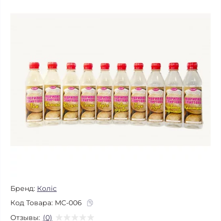
Бренд:
Коліс
Код Товара:
МС-006
Отзывы:
(0)