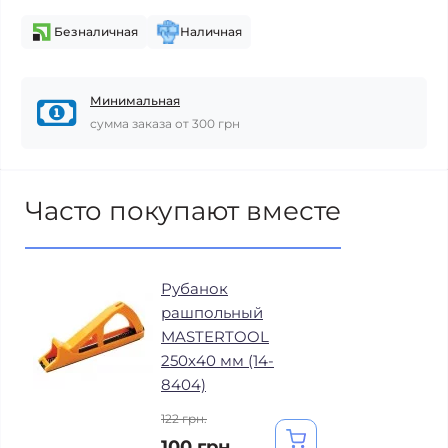
Безналичная
Наличная
Минимальная
сумма заказа от 300 грн
Часто покупают вместе
Рубанок
рашпольный
MASTERTOOL
250х40 мм (14-
8404)
122 грн.
100 грн.