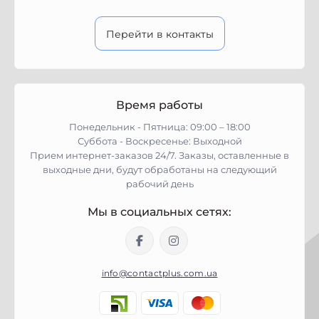
Перейти в контакты
Время работы
Понедельник - Пятница: 09:00 – 18:00
Суббота - Воскресенье: Выходной
Прием интернет-заказов 24/7. Заказы, оставленные в
выходные дни, будут обработаны на следующий
рабочий день
Мы в социальных сетях:
info@contactplus.com.ua