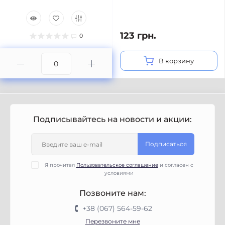
123 грн.
0
В корзину
Подписывайтесь на новости и акции:
Подписаться
Я прочитал
Пользовательское соглашение
и согласен с
условиями
Позвоните нам:
+38 (067) 564-59-62
Перезвоните мне