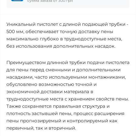
сумма заказа от 300 грн
Уникальный пистолет с длиной подающей трубки -
500 мм, обеспечивает точную доставку пены
максимально глубоко в труднодоступные места,
без использования дополнительных насадок.
Преимуществом длинной трубки подачи пистолета
для пены перед сменными и дополнительными
насадками, часто используемыми монтажниками,
обусловлено возможностью точной и
экономичной доставки материала в
труднодоступные места с хранением свойств пены.
Также сохраняется правильная структура и
плотность застывшей пены, процесс расширения
пены прогнозируемый и контролируемый как
первичный, так и вторичный.