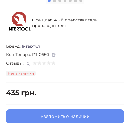
Официальный представитель
производителя
Бренд:
Інтертул
Код Товара:
PT-0650
Отзывы:
(0)
Нет в наличии
435 грн.
Уведомить о наличии