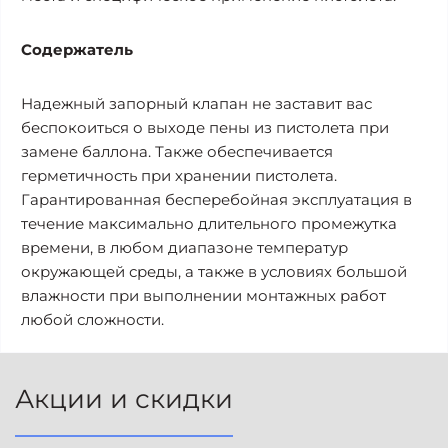
Содержатель
Надежный запорный клапан не заставит вас
беспокоиться о выходе пены из пистолета при
замене баллона. Также обеспечивается
герметичность при хранении пистолета.
Гарантированная бесперебойная эксплуатация в
течение максимально длительного промежутка
времени, в любом диапазоне температур
окружающей среды, а также в условиях большой
влажности при выполнении монтажных работ
любой сложности.
Акции и скидки