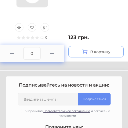
123 грн.
0
В корзину
Подписывайтесь на новости и акции:
Подписаться
Я прочитал
Пользовательское соглашение
и согласен с
условиями
Позвоните нам: