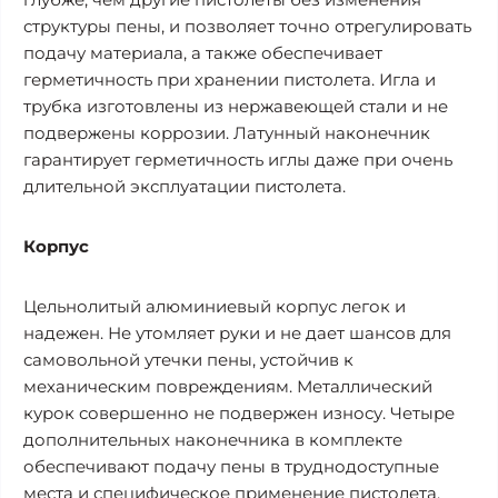
структуры пены, и позволяет точно отрегулировать
подачу материала, а также обеспечивает
герметичность при хранении пистолета. Игла и
трубка изготовлены из нержавеющей стали и не
подвержены коррозии. Латунный наконечник
гарантирует герметичность иглы даже при очень
длительной эксплуатации пистолета.
Корпус
Цельнолитый алюминиевый корпус легок и
надежен. Не утомляет руки и не дает шансов для
самовольной утечки пены, устойчив к
механическим повреждениям. Металлический
курок совершенно не подвержен износу. Четыре
дополнительных наконечника в комплекте
обеспечивают подачу пены в труднодоступные
места и специфическое применение пистолета.