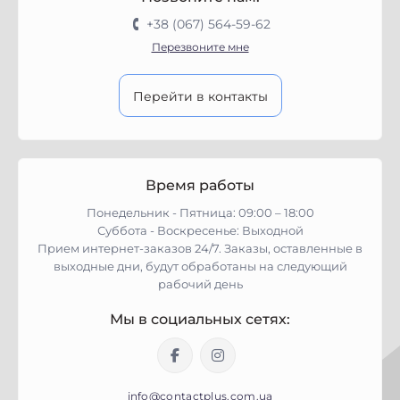
+38 (067) 564-59-62
Перезвоните мне
Перейти в контакты
Время работы
Понедельник - Пятница: 09:00 – 18:00
Суббота - Воскресенье: Выходной
Прием интернет-заказов 24/7. Заказы, оставленные в
выходные дни, будут обработаны на следующий
рабочий день
Мы в социальных сетях:
info@contactplus.com.ua