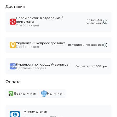
Доставка
Новой почтой в отделение /
по тарифам
почтоматы
перевозчика
2 рабочих дня
Укрпочта - Экспресс доставка
по тарифам перевозчика
3 рабочих дня
Курьером по городу (Чернигов)
бесплатно от 1000 грн.
Доставим сегодня
Оплата
Безналичная
Наличная
Минимальная