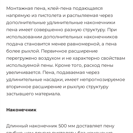
Монтажная пена, клей-пена подающаяся
напрямую из пистолета и распыляемая через
дополнительные удлинительные наконечники
пена имеет совершенно разную структуру. При
использовании дополнительных наконечников
подача становится менее равномерной, а пена
более рыхлой. Первичное расширение
перегружено воздухом и не характерно свойствам
используемой пены. Кроме того, расход пены
увеличивается. Пена, подаваемая через
удлинительные насадки, имеет непрогнозируемое
вторичное расширение и рыхлую структуру
застывшего материала.
Наконечник
Длинный наконечник 500 мм доставляет пену
глубже, чем другие пистолеты без изменения