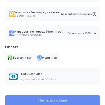
Укрпочта - Экспресс доставка
по тарифам перевозчика
3 рабочих дня
Курьером по городу (Чернигов)
бесплатно от 1000 грн.
Доставим сегодня
Оплата
Безналичная
Наличная
Минимальная
сумма заказа от 300 грн
Написать отзыв