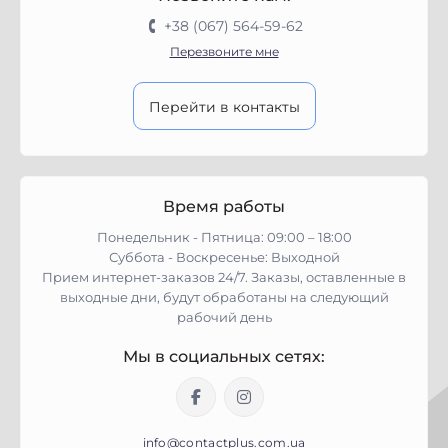
+38 (067) 564-59-62
Перезвоните мне
Перейти в контакты
Время работы
Понедельник - Пятница: 09:00 – 18:00
Суббота - Воскресенье: Выходной
Прием интернет-заказов 24/7. Заказы, оставленные в
выходные дни, будут обработаны на следующий
рабочий день
Мы в социальных сетях:
info@contactplus.com.ua