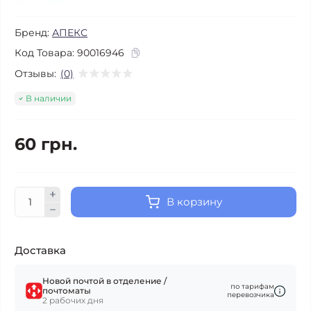
Бренд:
АПЕКС
Код Товара:
90016946
Отзывы:
(0)
В наличии
60 грн.
В корзину
Доставка
Новой почтой в отделение /
по тарифам
почтоматы
перевозчика
2 рабочих дня