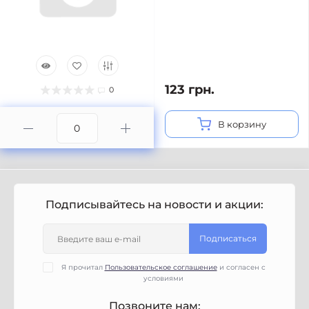
123 грн.
0
В корзину
Подписывайтесь на новости и акции:
Подписаться
Я прочитал
Пользовательское соглашение
и согласен с
условиями
Позвоните нам: