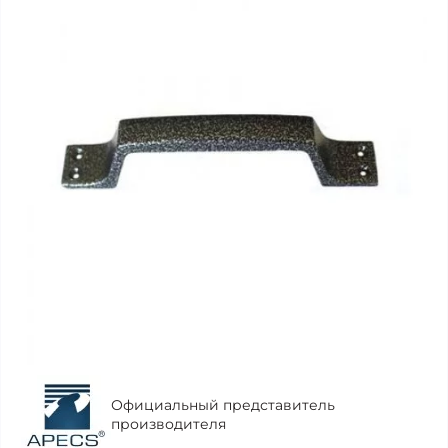
Официальный представитель
производителя