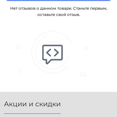
Нет отзывов о данном товаре. Станьте первым,
оставьте свой отзыв.
Акции и скидки