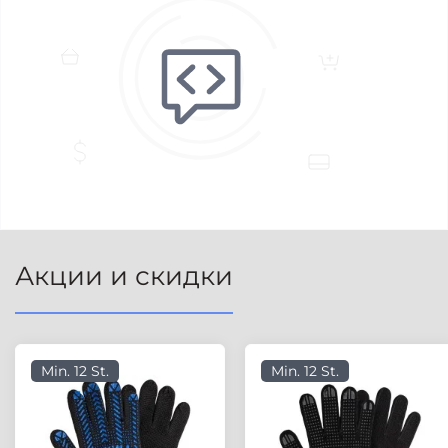
Акции и скидки
Min. 12 St.
Min. 12 St.