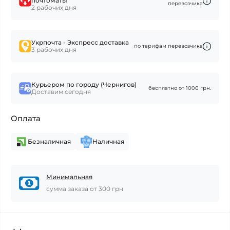
почтоматы
перевозчика
2 рабочих дня
Укрпочта - Экспресс доставка
по тарифам перевозчика
3 рабочих дня
Курьером по городу (Чернигов)
бесплатно от 1000 грн.
Доставим сегодня
Оплата
Безналичная
Наличная
Минимальная
сумма заказа от 300 грн