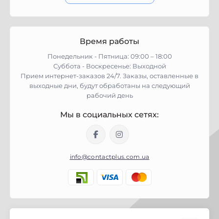
Время работы
Понедельник - Пятница: 09:00 – 18:00
Суббота - Воскресенье: Выходной
Прием интернет-заказов 24/7. Заказы, оставленные в
выходные дни, будут обработаны на следующий
рабочий день
Мы в социальных сетях:
info@contactplus.com.ua