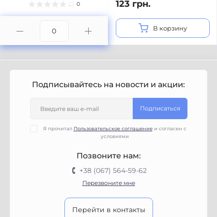
123 грн.
0
В корзину
Подписывайтесь на новости и акции:
Подписаться
Я прочитал
Пользовательское соглашение
и согласен с
условиями
Позвоните нам:
+38 (067) 564-59-62
Перезвоните мне
Перейти в контакты