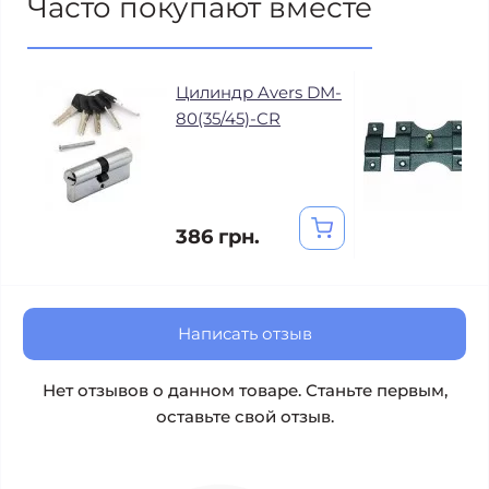
Часто покупают вместе
Цилиндр Avers DM-
80(35/45)-CR
386 грн.
Написать отзыв
Нет отзывов о данном товаре. Станьте первым,
оставьте свой отзыв.