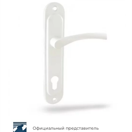
Официальный представитель