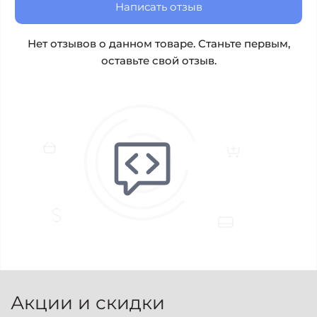
Написать отзыв
Нет отзывов о данном товаре. Станьте первым,
оставьте свой отзыв.
Акции и скидки