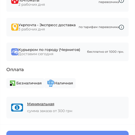
почтоматы
перевозчика
2 рабочих дня
Укрпочта - Экспресс доставка
по тарифам перевозчика
3 рабочих дня
Курьером по городу (Чернигов)
бесплатно от 1000 грн.
Доставим сегодня
Оплата
Безналичная
Наличная
Минимальная
сумма заказа от 300 грн