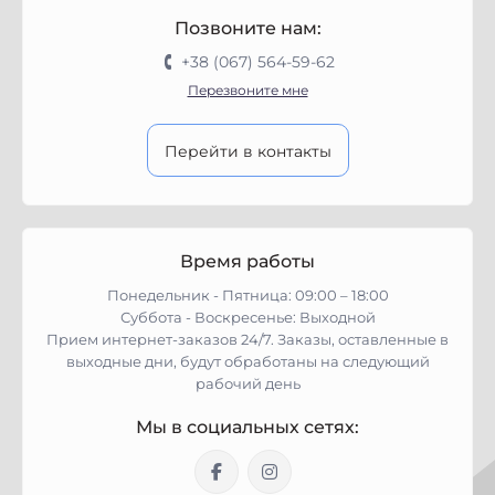
Позвоните нам:
+38 (067) 564-59-62
Перезвоните мне
Перейти в контакты
Время работы
Понедельник - Пятница: 09:00 – 18:00
Суббота - Воскресенье: Выходной
Прием интернет-заказов 24/7. Заказы, оставленные в
выходные дни, будут обработаны на следующий
рабочий день
Мы в социальных сетях: