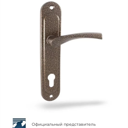
Официальный представитель