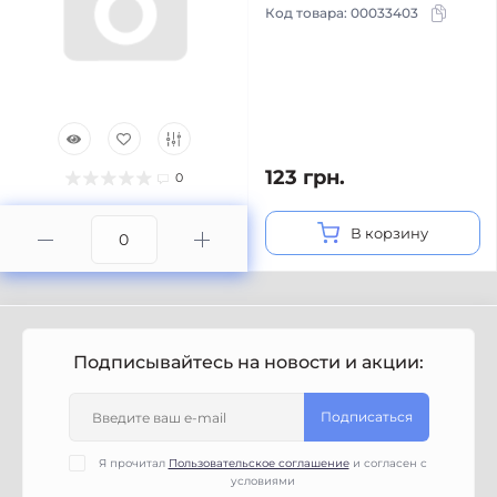
Код товара:
00033403
123 грн.
0
В корзину
Подписывайтесь на новости и акции:
Подписаться
Я прочитал
Пользовательское соглашение
и согласен с
условиями