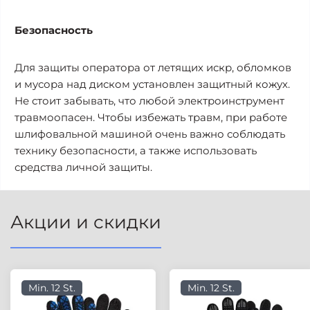
Безопасность
Для защиты оператора от летящих искр, обломков
и мусора над диском установлен защитный кожух.
Не стоит забывать, что любой электроинструмент
травмоопасен. Чтобы избежать травм, при работе
шлифовальной машиной очень важно соблюдать
технику безопасности, а также использовать
средства личной защиты.
Акции и скидки
Min. 12 St.
Min. 12 St.