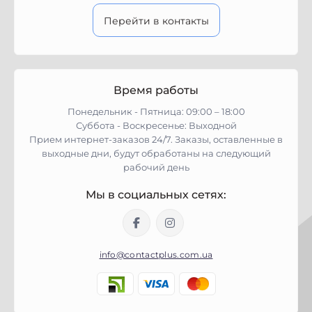
Перейти в контакты
Время работы
Понедельник - Пятница: 09:00 – 18:00
Суббота - Воскресенье: Выходной
Прием интернет-заказов 24/7. Заказы, оставленные в
выходные дни, будут обработаны на следующий
рабочий день
Мы в социальных сетях:
info@contactplus.com.ua