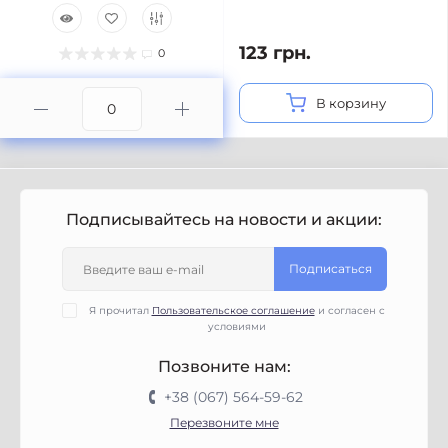
123 грн.
0
В корзину
Подписывайтесь на новости и акции:
Подписаться
Я прочитал
Пользовательское соглашение
и согласен с
условиями
Позвоните нам:
+38 (067) 564-59-62
Перезвоните мне