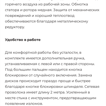
горячего воздуха из рабочей зоны. Обмотка
статора и ротора медная. Защита от механических
повреждений и хороший теплоотвод
обеспечиваются благодаря металлическому
редуктору.
Удобство в работе
Для комфортной работы без усталости, в
комплекте имеется дополнительная ручка,
устанавливаемая с левой или с правой стороны.
Под большим пальцем находится кнопка
блокировки от случайного включения. Замена
дисков происходит гораздо проще и быстрее
благодаря кнопке блокировки шпинделя. Сетевая
проволока имеет длину 2 метра. Усиленный в
месте стыка с инструментом, предотвращающим
появление изломов.