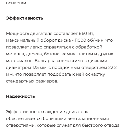
оснастки.
Эффективность
Мощность двигателя составляет 860 Вт,
максимальный оборот диска - 11000 об/мин, что
позволяет легко справляться с обработкой
металла, дерева, бетона, камня, плитки и других
материалов. Болгарка совместима с дисками
диаметром 125 мм, с посадочным отверстием 22.2
мм, что позволяет подобрать к ней оснастку
стандартных размеров.
Надежность
Эффективное охлаждение двигателя
обеспечивается большими вентиляционными
отверстиями, которые служат для быстрого отвода