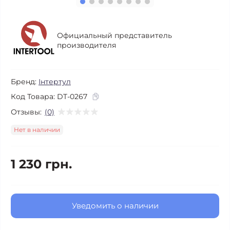
Официальный представитель
производителя
Бренд:
Інтертул
Код Товара:
DT-0267
Отзывы:
(0)
Нет в наличии
1 230 грн.
Уведомить о наличии