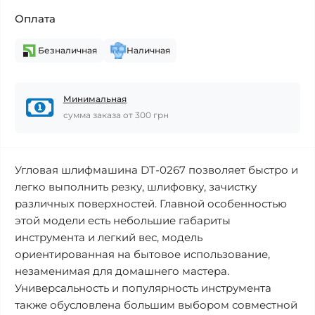
Оплата
Безналичная
Наличная
Минимальная
сумма заказа от 300 грн
Угловая шлифмашина DT-0267 позволяет быстро и
легко выполнить резку, шлифовку, зачистку
различных поверхностей. Главной особенностью
этой модели есть небольшие габариты
инструмента и легкий вес, модель
ориентированная на бытовое использование,
незаменимая для домашнего мастера.
Универсальность и популярность инструмента
также обусловлена большим выбором совместной