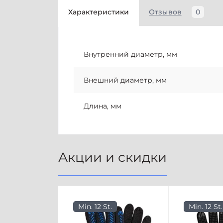
Характеристики
Отзывов
0
Внутренний диаметр, мм
Внешний диаметр, мм
Длина, мм
Акции и скидки
Min. 12 St.
Min. 12 St.