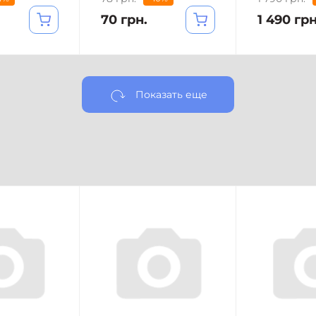
70 грн.
1 490 грн
Показать еще