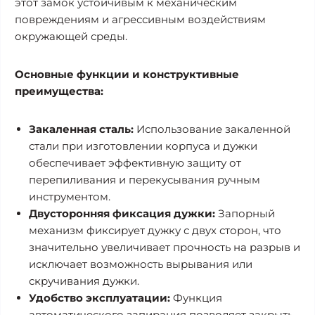
этот замок устойчивым к механическим
повреждениям и агрессивным воздействиям
окружающей среды.
Основные функции и конструктивные
преимущества:
Закаленная сталь:
Использование закаленной
стали при изготовлении корпуса и дужки
обеспечивает эффективную защиту от
перепиливания и перекусывания ручным
инструментом.
Двусторонняя фиксация дужки:
Запорный
механизм фиксирует дужку с двух сторон, что
значительно увеличивает прочность на разрыв и
исключает возможность вырывания или
скручивания дужки.
Удобство эксплуатации:
Функция
автоматического запирания позволяет закрыть