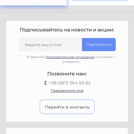
Подписывайтесь на новости и акции:
Подписаться
Я прочитал
Пользовательское соглашение
и согласен с
условиями
Позвоните нам:
+38 (067) 564-59-62
Перезвоните мне
Перейти в контакты