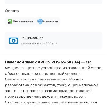
Оплата
Безналичная
Наличная
Минимальная
сумма заказа от 300 грн
Навесной замок APECS PDS-65-50 (UA)
— это
мощное защитное устройство из закаленной стали,
обеспечивающее повышенный уровень
безопасности вашего имущества. Модель
разработана для объектов, требующих надежной
защиты от силового взлома: складов, гаражей,
производственных цехов и тяжелых ворот.
Стальной корпус и закаленные элементы делают