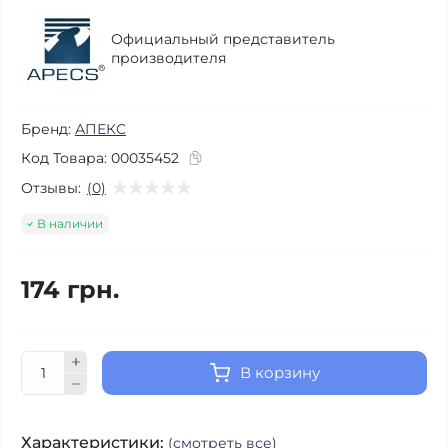
Официальный представитель
производителя
Бренд:
АПЕКС
Код Товара:
00035452
Отзывы:
(0)
В наличии
174 грн.
В корзину
Характеристики:
(смотреть все)