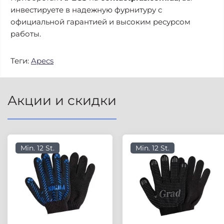
инвестируете в надежную фурнитуру с
официальной гарантией и высоким ресурсом
работы.
Теги:
Apecs
Акции и скидки
Min. 12 St.
Min. 12 St.