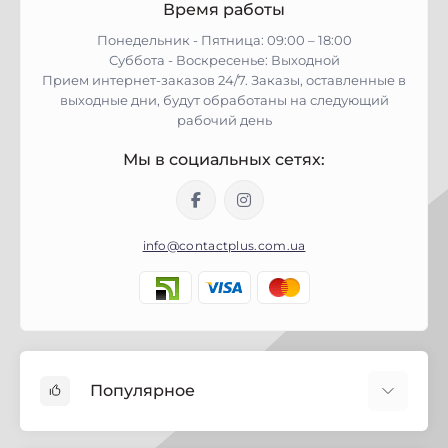
Время работы
Понедельник - Пятница: 09:00 – 18:00
Суббота - Воскресенье: Выходной
Прием интернет-заказов 24/7. Заказы, оставленные в
выходные дни, будут обработаны на следующий
рабочий день
Мы в социальных сетях:
info@contactplus.com.ua
Популярное
Краски