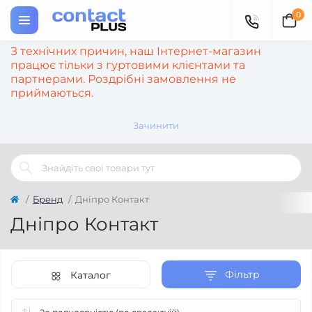
0
З технічних причин, наш Інтернет-магазин
працює тільки з гуртовими клієнтами та
партнерами. Роздрібні замовлення не
приймаються.
Зачинити
Бренд
Дніпро Контакт
Дніпро Контакт
Фільтр
Каталог