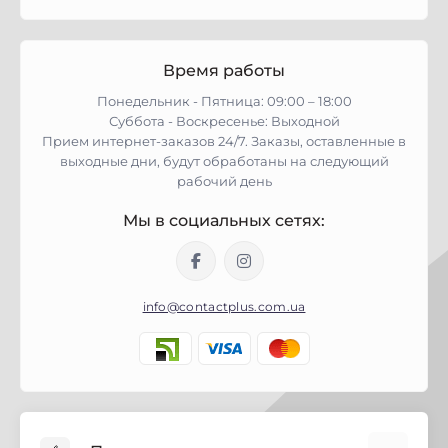
Время работы
Понедельник - Пятница: 09:00 – 18:00
Суббота - Воскресенье: Выходной
Прием интернет-заказов 24/7. Заказы, оставленные в
выходные дни, будут обработаны на следующий
рабочий день
Мы в социальных сетях:
info@contactplus.com.ua