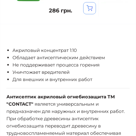
286 грн.
Акриловый концентрат 1:10
Обладает антисептическим действием
Не поддерживает процесса горения
Уничтожает вредителей
Для внешних и внутренних работ
Антисептик акриловый огнебиозащита ТМ
"CONTACT"
является универсальным и
предназначен для наружных и внутренних работ.
При обработке древесины антисептик
огнебиозащита переводит древесину в
трудновоспламеняемый материал обеспечивая