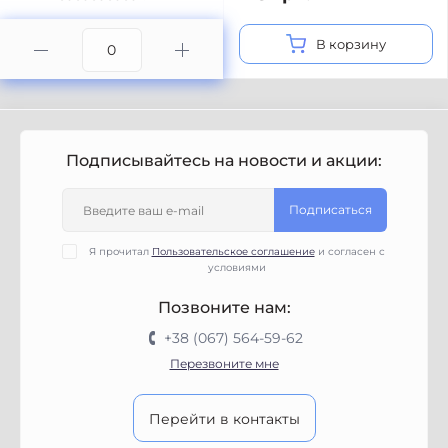
В корзину
Подписывайтесь на новости и акции:
Подписаться
Я прочитал
Пользовательское соглашение
и согласен с
условиями
Позвоните нам:
+38 (067) 564-59-62
Перезвоните мне
Перейти в контакты