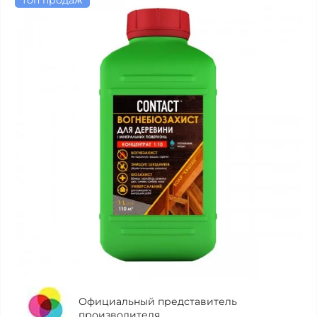
топ продаж
Официальный представитель
производителя