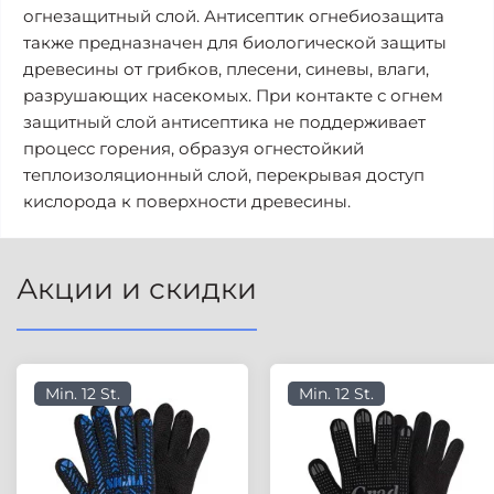
огнезащитный слой. Антисептик огнебиозащита
также предназначен для биологической защиты
древесины от грибков, плесени, синевы, влаги,
разрушающих насекомых. При контакте с огнем
защитный слой антисептика не поддерживает
процесс горения, образуя огнестойкий
теплоизоляционный слой, перекрывая доступ
кислорода к поверхности древесины.
Акции и скидки
Min. 12 St.
Min. 12 St.