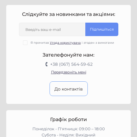
Слідкуйте за новинками та акціями:
Підпишіться
Я прочитав
Угода користувача
і згоден з вимогами
Зателефонуйте нам:
+38 (067) 564-59-62
Передзвоніть мені
До контактів
Графік роботи
Понеділок - П'ятниця: 09:00 – 18:00
Субота - Неділя: Вихідний