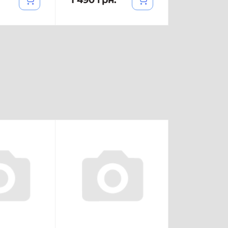
1 490 грн.