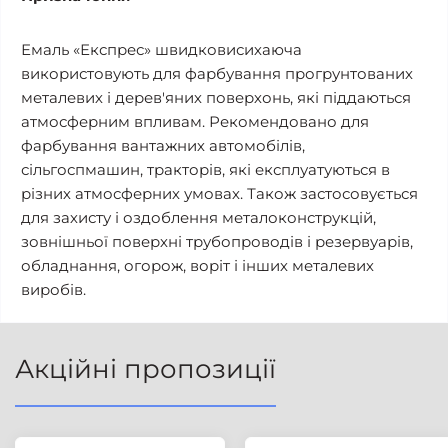
Емаль «Експрес» швидковисихаюча
використовують для фарбування прогрунтованих
металевих і дерев'яних поверхонь, які піддаються
атмосферним впливам. Рекомендовано для
фарбування вантажних автомобілів,
сільгоспмашин, тракторів, які експлуатуються в
різних атмосферних умовах. Також застосовується
для захисту і оздоблення металоконструкцій,
зовнішньої поверхні трубопроводів і резервуарів,
обладнання, огорож, воріт і інших металевих
виробів.
Акційні пропозиції