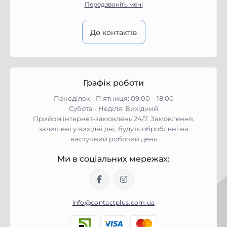
Передзвоніть мені
До контактів
Графік роботи
Понеділок - П'ятниця: 09:00 – 18:00
Субота - Неділя: Вихідний
Прийом інтернет-замовлень 24/7. Замовлення,
залишені у вихідні дні, будуть оброблені на
наступний робочий день
Ми в соціальних мережах:
info@contactplus.com.ua