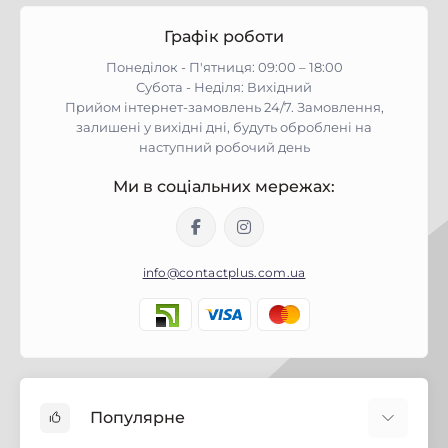
Графік роботи
Понеділок - П'ятниця: 09:00 – 18:00
Субота - Неділя: Вихідний
Прийом інтернет-замовлень 24/7. Замовлення,
залишені у вихідні дні, будуть оброблені на
наступний робочий день
Ми в соціальних мережах:
info@contactplus.com.ua
Популярне