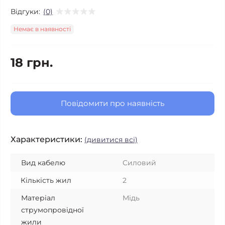
Відгуки:
(0)
Немає в наявності
18 грн.
Повідомити про наявність
Характеристики:
(дивитися всі)
Вид кабелю
Силовий
Кількість жил
2
Матеріал
Мідь
струмопровідної
жили