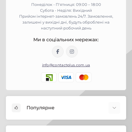
Понеділок - П'ятниця: 09:00 – 18:00
Субота - Неділя: Вихідний
Прийом інтернет-замовлень 24/7. Замовлення,
залишені у вихідні дні, будуть оброблені на
наступний робочий день
Ми в соціальних мережах:
info@contactplus.com.ua
Популярне
Фарби