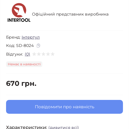
Офіційний представник виробника
Бренд:
Інтертул
Код:
SD-8024
Відгуки:
(0)
Немає в наявності
670 грн.
Повідомити про наявність
Характеристики:
(дивитися всі)