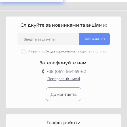
Слідкуйте за новинками та акціями:
Підпишіться
Я прочитав
Угода користувача
і згоден з вимогами
Зателефонуйте нам:
+38 (067) 564-59-62
Передзвоніть мені
До контактів
Графік роботи