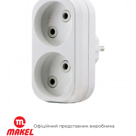
Офіційний представник виробника