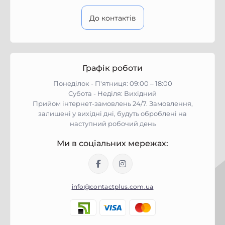
До контактів
Графік роботи
Понеділок - П'ятниця: 09:00 – 18:00
Субота - Неділя: Вихідний
Прийом інтернет-замовлень 24/7. Замовлення,
залишені у вихідні дні, будуть оброблені на
наступний робочий день
Ми в соціальних мережах:
info@contactplus.com.ua