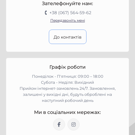
Зателефонуйте нам:
+38 (067) 564-59-62
Передзвоніть мені
До контактів
Графік роботи
Понеділок - П'ятниця: 09:00 – 18:00
Субота - Неділя: Вихідний
Прийом інтернет-замовлень 24/7. Замовлення,
залишені у вихідні дні, будуть оброблені на
наступний робочий день
Ми в соціальних мережах: