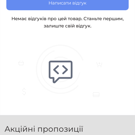
Написати відгук
Немає відгуків про цей товар. Станьте першим,
залиште свій відгук.
Акційні пропозиції