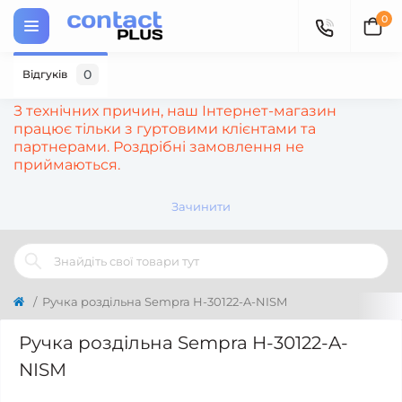
0
0
Відгуків
З технічних причин, наш Інтернет-магазин
працює тільки з гуртовими клієнтами та
партнерами. Роздрібні замовлення не
приймаються.
Зачинити
Ручка роздільна Sempra H-30122-A-NISM
Ручка роздільна Sempra H-30122-A-
NISM