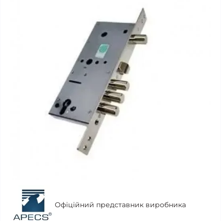
Офіційний представник виробника