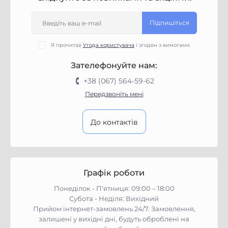
Підпишіться
Я прочитав
Угода користувача
і згоден з вимогами
Зателефонуйте нам:
+38 (067) 564-59-62
Передзвоніть мені
До контактів
Графік роботи
Понеділок - П'ятниця: 09:00 – 18:00
Субота - Неділя: Вихідний
Прийом інтернет-замовлень 24/7. Замовлення,
залишені у вихідні дні, будуть оброблені на