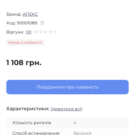
Бренд:
АПЕКС
Код:
90001089
Відгуки:
(0)
Немає в наявності
1 108 грн.
Повідомити про наявність
Характеристики:
(дивитися всі)
Кількість ригелів
4
Спосіб встановлення
Врізний